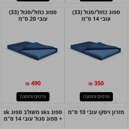
ספוג כחול/סגול (33)
ספוג כחול/סגול (33)
עובי 14 ס"מ
עובי 20 ס"מ
490
350
₪
₪
פרטים והזמנה
פרטים והזמנה
מזרון ויסקו עובי 10 ס"מ
ספוג sks משולב ספוג sk
+ ספוג סגול עובי 14 ס"מ