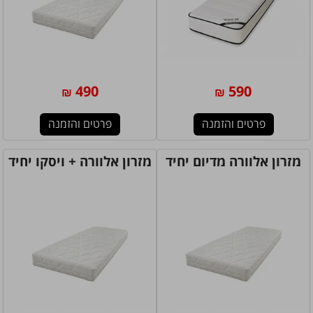
490
590
₪
₪
פרטים והזמנה
פרטים והזמנה
מזרון אלוורה מדיום יחיד
מזרון אלוורה + ויסקו יחיד