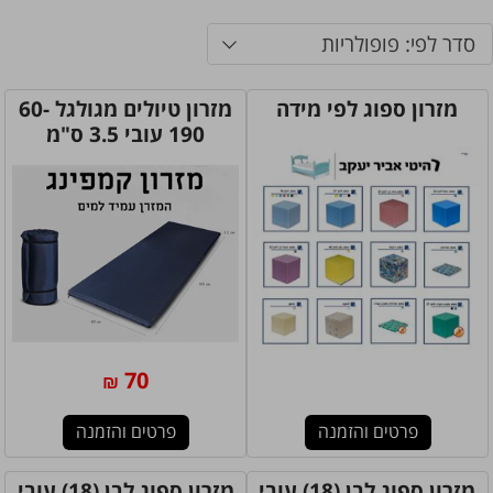
סדר לפי: פופולריות
מזרון ספוג לפי מידה
מזרון טיולים מגולגל 60-
190 עובי 3.5 ס"מ
70
₪
פרטים והזמנה
פרטים והזמנה
מזרון ספוג לבן (18) עובי
מזרון ספוג לבן (18) עובי