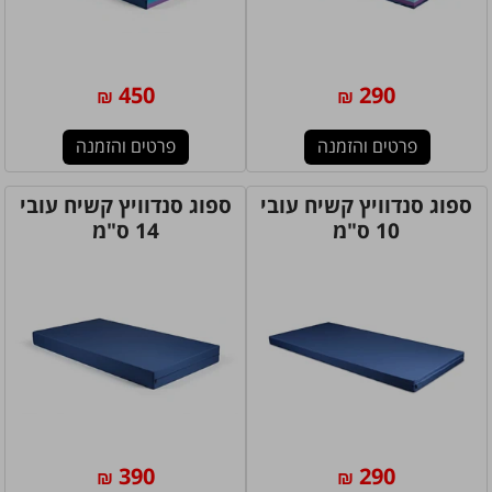
450
290
₪
₪
פרטים והזמנה
פרטים והזמנה
ספוג סנדוויץ קשיח עובי
ספוג סנדוויץ קשיח עובי
10 ס"מ
14 ס"מ
390
290
₪
₪