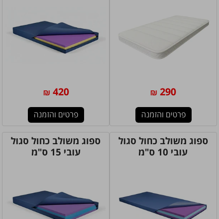
420
290
₪
₪
פרטים והזמנה
פרטים והזמנה
ספוג משולב כחול סגול
ספוג משולב כחול סגול
עובי 10 ס"מ
עובי 15 ס"מ