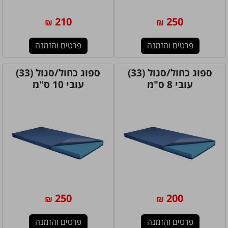
210
250
₪
₪
פרטים והזמנה
פרטים והזמנה
ספוג כחול/סגול (33)
ספוג כחול/סגול (33)
עובי 8 ס"מ
עובי 10 ס"מ
250
200
₪
₪
פרטים והזמנה
פרטים והזמנה