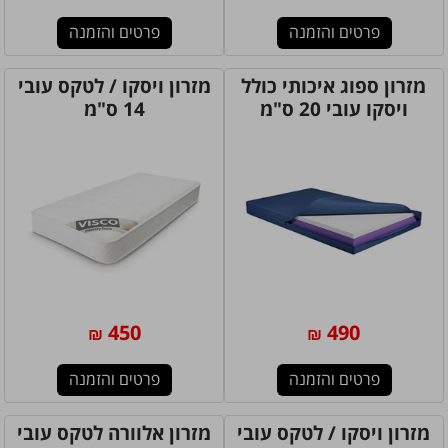
פרטים והזמנה
פרטים והזמנה
מזרון ספוג איכותי כולל
מזרון ויסקו / לטקס עובי
ויסקו עובי 20 ס"מ
14 ס"מ
450
490
₪
₪
פרטים והזמנה
פרטים והזמנה
מזרון ויסקו / לטקס עובי
מזרון אלוורה לטקס עובי