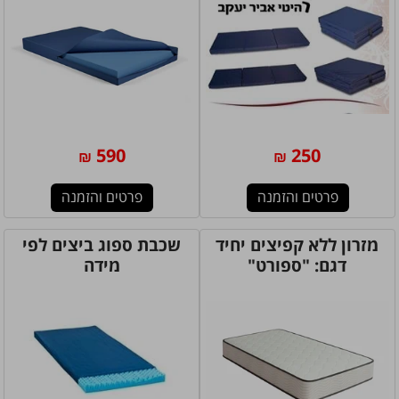
590
250
₪
₪
פרטים והזמנה
פרטים והזמנה
מזרון ללא קפיצים יחיד
שכבת ספוג ביצים לפי
דגם: "ספורט"
מידה