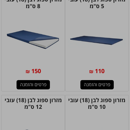
5 ס"מ
8 ס"מ
150
110
₪
₪
פרטים והזמנה
פרטים והזמנה
מזרון ספוג לבן (18) עובי
מזרון ספוג לבן (18) עובי
10 ס"מ
12 ס"מ