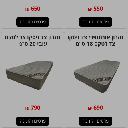
650
550
₪
₪
פרטים והזמנה
פרטים והזמנה
מזרון אורתופדי צד ויסקו
מזרון צד ויסקו צד לטקס
צד לטקס 18 ס"מ
עובי 20 ס"מ
790
690
₪
₪
פרטים והזמנה
פרטים והזמנה