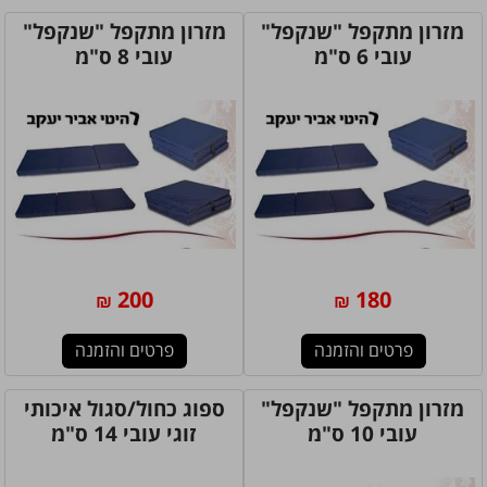
מזרון מתקפל "שנקפל"
מזרון מתקפל "שנקפל"
עובי 6 ס"מ
עובי 8 ס"מ
200
180
₪
₪
פרטים והזמנה
פרטים והזמנה
מזרון מתקפל "שנקפל"
ספוג כחול/סגול איכותי
עובי 10 ס"מ
זוגי עובי 14 ס"מ