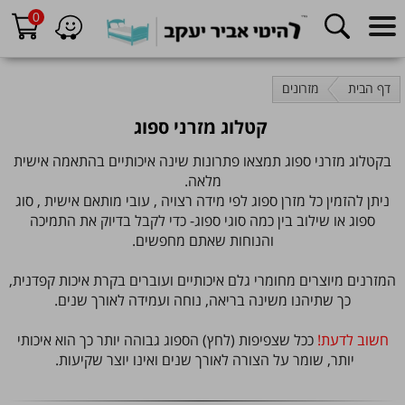
0
דף הבית
מזרונים
קטלוג מזרני ספוג
בקטלוג מזרני ספוג תמצאו פתרונות שינה איכותיים בהתאמה אישית
מלאה.
ניתן להזמין כל מזרן ספוג לפי מידה רצויה , עובי מותאם אישית , סוג
ספוג או שילוב בין כמה סוגי ספוג- כדי לקבל בדיוק את התמיכה
והנוחות שאתם מחפשים.
המזרנים מיוצרים מחומרי גלם איכותיים ועוברים בקרת איכות קפדנית,
כך שתיהנו משינה בריאה, נוחה ועמידה לאורך שנים.
חשוב לדעת!
ככל שצפיפות (לחץ) הספוג גבוהה יותר כך הוא איכותי
יותר, שומר על הצורה לאורך שנים ואינו יוצר שקיעות.